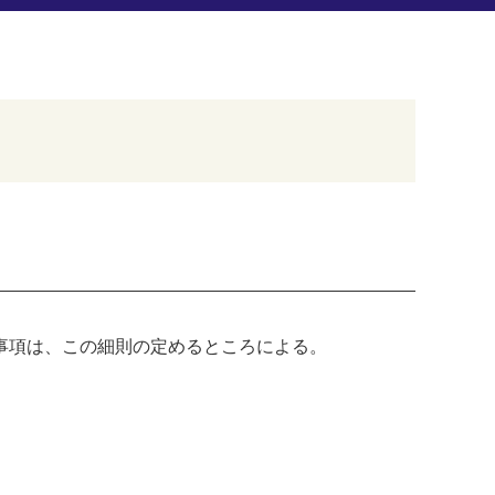
事項は、この細則の定めるところによる。