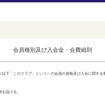
会員種別及び入会金・会費細則
（以下「このクラブ」という）の会員の資格及び入会に関する
員を設ける。