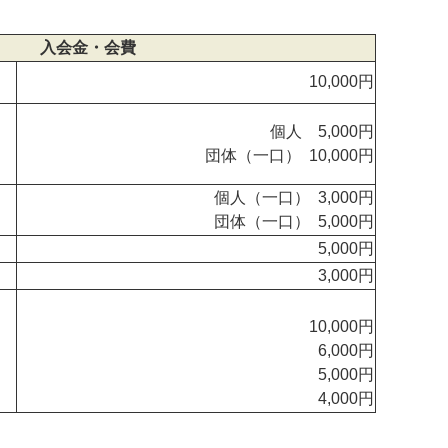
入会金・会費
10,000円
個人 5,000円
団体（一口） 10,000円
個人（一口） 3,000円
団体（一口） 5,000円
5,000円
3,000円
10,000円
6,000円
5,000円
4,000円