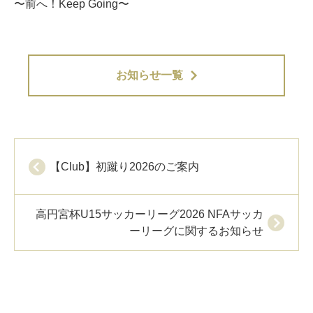
〜前へ！Keep Going〜
お知らせ一覧
【Club】初蹴り2026のご案内
高円宮杯U15サッカーリーグ2026 NFAサッカ
ーリーグに関するお知らせ