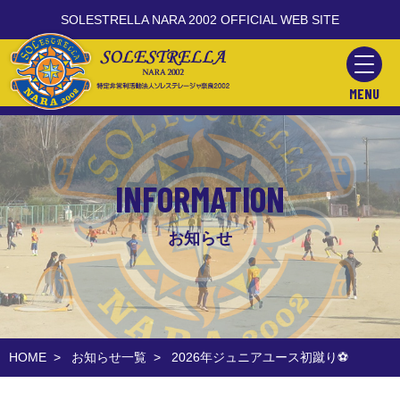
SOLESTRELLA NARA 2002 OFFICIAL WEB SITE
MENU
INFORMATION
お知らせ
HOME
>
お知らせ一覧
>
2026年ジュニアユース初蹴り⚽️